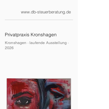
www.db-steuerberatung.de
Privatpraxis Kronshagen
Kronshagen · laufende Ausstellung ·
2026