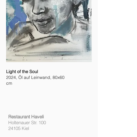
Light of the Soul
2024, Öl auf Leinwand, 80x60
cm
Restaurant Haveli
Holtenauer Str. 100
24105 Kiel