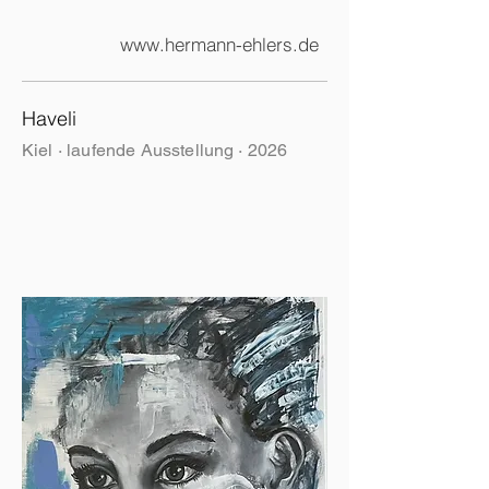
www.hermann-ehlers.de
Haveli
Kiel · laufende Ausstellung · 2026