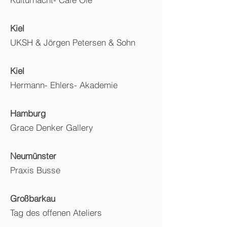
Kiel
UKSH & Jörgen Petersen & Sohn
Kiel
Hermann- Ehlers- Akademie
Hamburg
Grace Denker Gallery
Neumünster
Praxis Busse
Großbarkau
Tag des offenen Ateliers