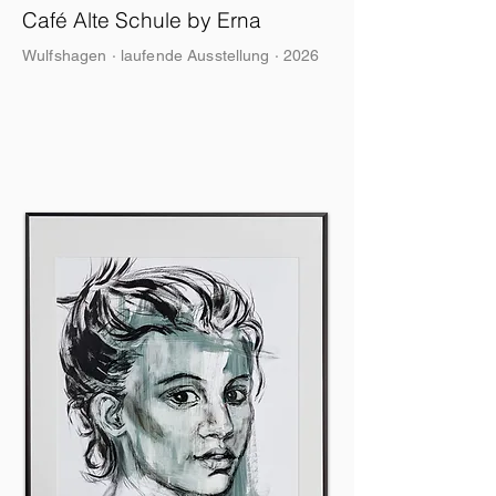
Café Alte Schule by Erna
Wulfshagen · laufende Ausstellung · 2026