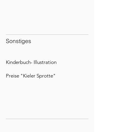
Sonstiges
Kinderbuch- Illustration
Preise "Kieler Sprotte"