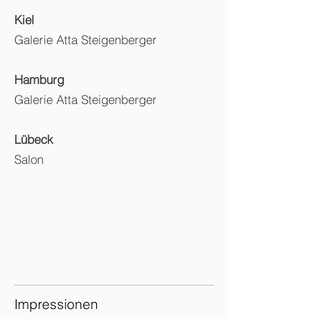
Kiel
Galerie Atta Steigenberger
Hamburg
Galerie Atta Steigenberger
Lübeck
Salon
Impressionen