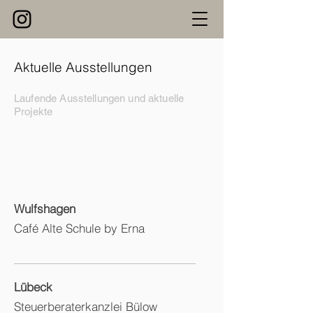
Aktuelle Ausstellungen
Laufende Ausstellungen und aktuelle
Projekte
Wulfshagen
Café Alte Schule by Erna
Lübeck
Steuerberaterkanzlei Bülow