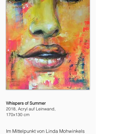
Whispers of Summer
2018, Acryl auf Leinwand,
170x130 cm
Im Mittelpunkt von
Linda
Mohwinkels