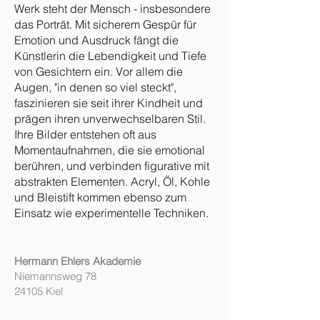
Werk steht der Mensch - insbesondere
das
Porträt. Mit sicherem Gespür für
Emotion und Ausdruck fängt die
Künstlerin die Lebendigkeit und Tiefe
von Gesichtern ein. Vor allem die
Augen, "in denen so viel steckt",
faszinieren sie seit ihrer Kindheit und
prägen ihren unverwechselbaren Stil.
Ihre Bilder entstehen oft aus
Momentaufnahmen, die sie emotional
berühren, und verbinden figurative mit
abstrakten Elementen. Acryl, Öl, Kohle
und Bleistift kommen ebenso zum
Einsatz wie experimentelle Techniken.
Hermann Ehlers Akademie
Niemannsweg 78
24105 Kiel