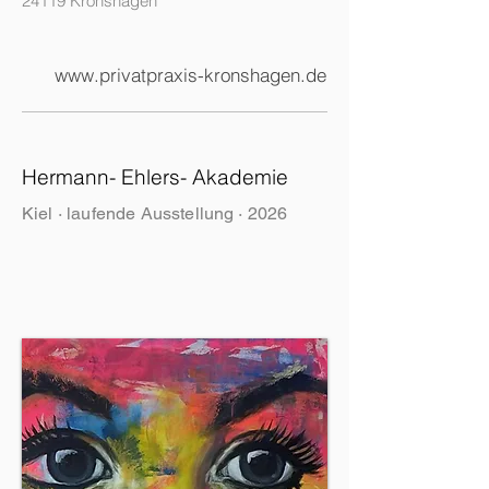
24119 Kronshagen
www.privatpraxis-kronshagen.de
Hermann- Ehlers- Akademie
Kiel · laufende Ausstellung · 2026