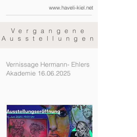
www.haveli-kiel.net
Vergangene
Ausstellungen
Vernissage Hermann- Ehlers
Akademie
16.06.2025