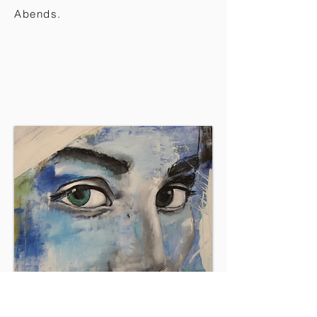
Abends.