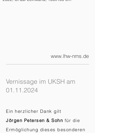
www.lhw-nms.de
Vernissage im UKSH am
01.11.2024
Ein herzlicher Dank gilt
Jörgen Petersen & Sohn
für die
Ermöglichung dieses besonderen