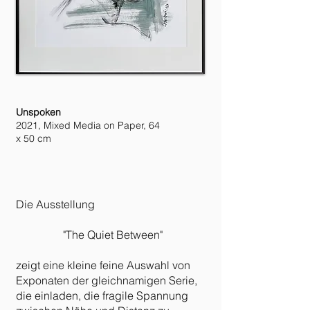
Unspoken
2021, Mixed Media on Paper, 64
x 50 cm
Die Ausstellung
"The Quiet Between"
zeigt eine kleine feine Auswahl von
Exponaten der gleichnamigen Serie,
die einladen,
die fragile Spannung