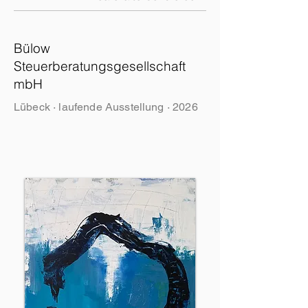
Bülow
Steuerberatungsgesellschaft
mbH
Lübeck · laufende Ausstellung · 2026