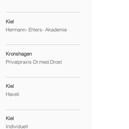
Kiel
Hermann- Ehlers- Akademie
Kronshagen
Privatpraxis Dr.med.Drost
Kiel
Haveli
Kiel
Individuell