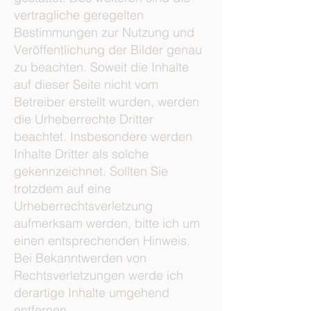
vertragliche geregelten
Bestimmungen zur Nutzung und
Veröffentlichung der Bilder genau
zu beachten. Soweit die Inhalte
auf dieser Seite nicht vom
Betreiber erstellt wurden, werden
die Urheberrechte Dritter
beachtet. Insbesondere werden
Inhalte Dritter als solche
gekennzeichnet. Sollten Sie
trotzdem auf eine
Urheberrechtsverletzung
aufmerksam werden, bitte ich um
einen entsprechenden Hinweis.
Bei Bekanntwerden von
Rechtsverletzungen werde ich
derartige Inhalte umgehend
entfernen.