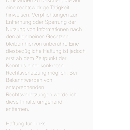
Umständen zu forschen, die auf
eine rechtswidrige Tätigkeit
hinweisen. Verpflichtungen zur
Entfernung oder Sperrung der
Nutzung von Informationen nach
den allgemeinen Gesetzen
bleiben hiervon unberührt. Eine
diesbezügliche Haftung ist jedoch
erst ab dem Zeitpunkt der
Kenntnis einer konkreten
Rechtsverletzung möglich. Bei
Bekanntwerden von
entsprechenden
Rechtsverletzungen werde ich
diese Inhalte umgehend
entfernen.
Haftung für Links: