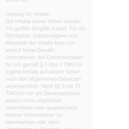
Haftung für Inhalte:
Die Inhalte dieser Seiten wurden
mit größter Sorgfalt erstellt. Für die
Richtigkeit, Vollständigkeit und
Aktualität der Inhalte kann ich
jedoch keine Gewähr
übernehmen. Als Diensteanbieter
bin ich gemäß § 7 Abs.1 TMG für
eigene Inhalte auf diesen Seiten
nach den allgemeinen Gesetzen
verantwortlich. Nach §§ 8 bis 10
TMG bin ich als Diensteanbieter
jedoch nicht verpflichtet,
übermittelte oder gespeicherte
fremde Informationen zu
überwachen oder nach