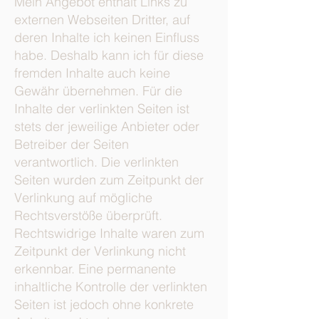
Mein Angebot enthält Links zu
externen Webseiten Dritter, auf
deren Inhalte ich keinen Einfluss
habe. Deshalb kann ich für diese
fremden Inhalte auch keine
Gewähr übernehmen. Für die
Inhalte der verlinkten Seiten ist
stets der jeweilige Anbieter oder
Betreiber der Seiten
verantwortlich. Die verlinkten
Seiten wurden zum Zeitpunkt der
Verlinkung auf mögliche
Rechtsverstöße überprüft.
Rechtswidrige Inhalte waren zum
Zeitpunkt der Verlinkung nicht
erkennbar. Eine permanente
inhaltliche Kontrolle der verlinkten
Seiten ist jedoch ohne konkrete