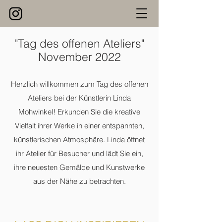
"Tag des offenen Ateliers"
November 2022
Herzlich willkommen zum Tag des offenen
Ateliers bei der Künstlerin Linda
Mohwinkel! Erkunden Sie die kreative
Vielfalt ihrer Werke in einer entspannten,
künstlerischen Atmosphäre. Linda öffnet
ihr Atelier für Besucher und lädt Sie ein,
ihre neuesten Gemälde und Kunstwerke
aus der Nähe zu betrachten.