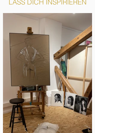
LASS DICH INSPIRIEREN