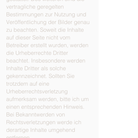
vertragliche geregelten
Bestimmungen zur Nutzung und
Veröffentlichung der Bilder genau
zu beachten. Soweit die Inhalte
auf dieser Seite nicht vom
Betreiber erstellt wurden, werden
die Urheberrechte Dritter
beachtet. Insbesondere werden
Inhalte Dritter als solche
gekennzeichnet. Sollten Sie
trotzdem auf eine
Urheberrechtsverletzung
aufmerksam werden, bitte ich um
einen entsprechenden Hinweis.
Bei Bekanntwerden von
Rechtsverletzungen werde ich
derartige Inhalte umgehend
entfernen.