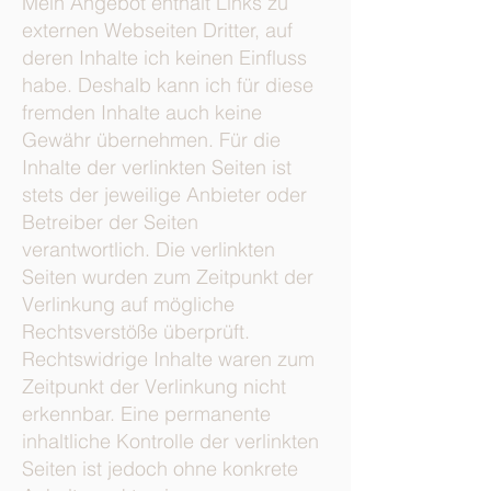
Mein Angebot enthält Links zu
externen Webseiten Dritter, auf
deren Inhalte ich keinen Einfluss
habe. Deshalb kann ich für diese
fremden Inhalte auch keine
Gewähr übernehmen. Für die
Inhalte der verlinkten Seiten ist
stets der jeweilige Anbieter oder
Betreiber der Seiten
verantwortlich. Die verlinkten
Seiten wurden zum Zeitpunkt der
Verlinkung auf mögliche
Rechtsverstöße überprüft.
Rechtswidrige Inhalte waren zum
Zeitpunkt der Verlinkung nicht
erkennbar. Eine permanente
inhaltliche Kontrolle der verlinkten
Seiten ist jedoch ohne konkrete