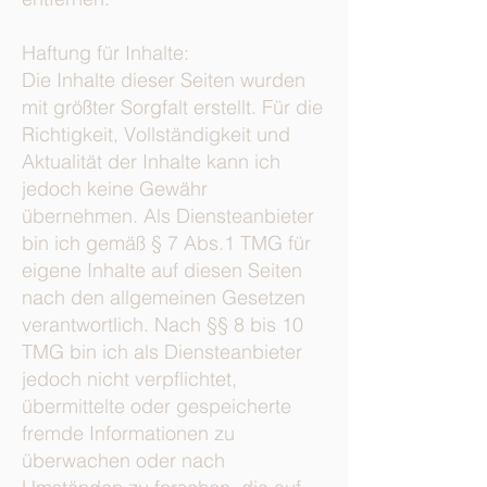
Haftung für Inhalte:
Die Inhalte dieser Seiten wurden
mit größter Sorgfalt erstellt. Für die
Richtigkeit, Vollständigkeit und
Aktualität der Inhalte kann ich
jedoch keine Gewähr
übernehmen. Als Diensteanbieter
bin ich gemäß § 7 Abs.1 TMG für
eigene Inhalte auf diesen Seiten
nach den allgemeinen Gesetzen
verantwortlich. Nach §§ 8 bis 10
TMG bin ich als Diensteanbieter
jedoch nicht verpflichtet,
übermittelte oder gespeicherte
fremde Informationen zu
überwachen oder nach