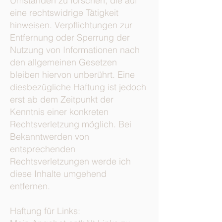
Umständen zu forschen, die auf
eine rechtswidrige Tätigkeit
hinweisen. Verpflichtungen zur
Entfernung oder Sperrung der
Nutzung von Informationen nach
den allgemeinen Gesetzen
bleiben hiervon unberührt. Eine
diesbezügliche Haftung ist jedoch
erst ab dem Zeitpunkt der
Kenntnis einer konkreten
Rechtsverletzung möglich. Bei
Bekanntwerden von
entsprechenden
Rechtsverletzungen werde ich
diese Inhalte umgehend
entfernen.
Haftung für Links: