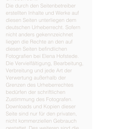
Die durch den Seitenbetreiber
erstellten Inhalte und Werke auf
diesen Seiten unterliegen dem
deutschen Urheberrecht. Sofern
nicht anders gekennzeichnet
liegen die Rechte an den auf
diesen Seiten befindlichen
Fotografien bei Elena Hofstede.
Die Vervielfältigung, Bearbeitung,
Verbreitung und jede Art der
Verwertung außerhalb der
Grenzen des Urheberrechtes
bedürfen der schriftlichen
Zustimmung des Fotografen.
Downloads und Kopien dieser
Seite sind nur für den privaten,
nicht kommerziellen Gebrauch
gestattet. Des weiteren sind die