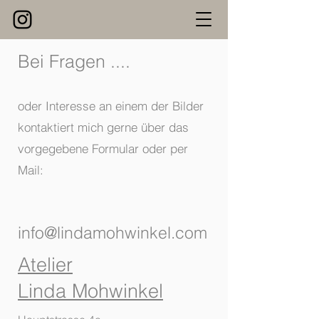
Bei Fragen ....
oder Interesse an einem der Bilder
kontaktiert mich gerne über das
vorgegebene Formular oder per
Mail:
info@lindamohwinkel.com
Atelier
Linda Mohwinkel