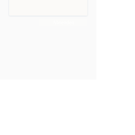
Absenden