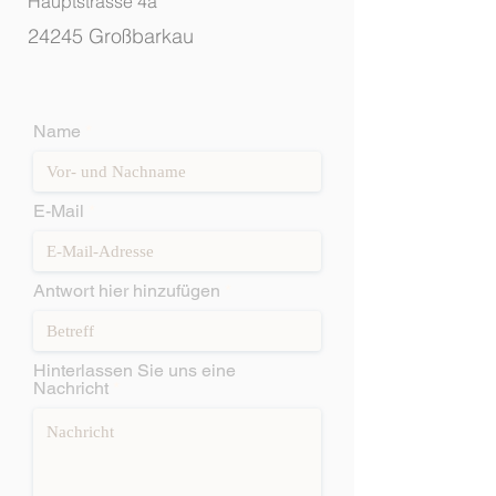
Hauptstrasse 4a
24245 Großbarkau
Name
E-Mail
Antwort hier hinzufügen
Hinterlassen Sie uns eine
Nachricht