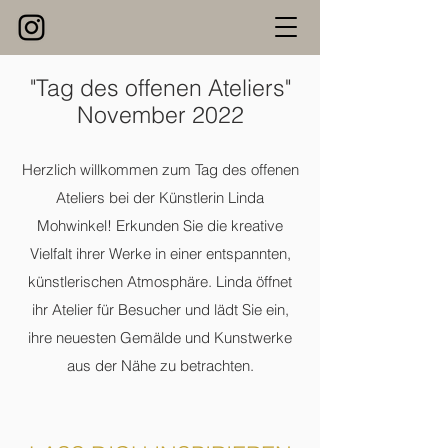
"Tag des offenen Ateliers"
November 2022
Herzlich willkommen zum Tag des offenen
Ateliers bei der Künstlerin Linda
Mohwinkel! Erkunden Sie die kreative
Vielfalt ihrer Werke in einer entspannten,
künstlerischen Atmosphäre. Linda öffnet
ihr Atelier für Besucher und lädt Sie ein,
ihre neuesten Gemälde und Kunstwerke
aus der Nähe zu betrachten.