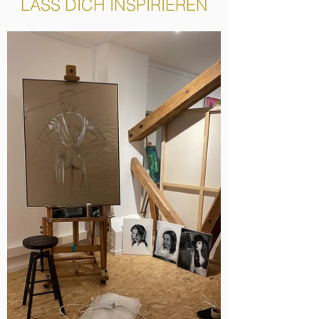
LASS DICH INSPIRIEREN